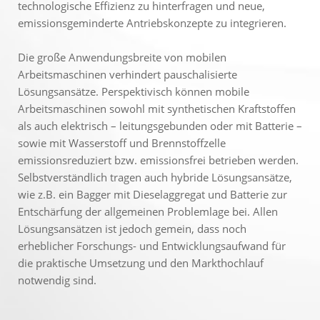
technologische Effizienz zu hinterfragen und neue,
emissionsgeminderte Antriebskonzepte zu integrieren.
Die große Anwendungsbreite von mobilen
Arbeitsmaschinen verhindert pauschalisierte
Lösungsansätze. Perspektivisch können mobile
Arbeitsmaschinen sowohl mit synthetischen Kraftstoffen
als auch elektrisch – leitungsgebunden oder mit Batterie –
sowie mit Wasserstoff und Brennstoffzelle
emissionsreduziert bzw. emissionsfrei betrieben werden.
Selbstverständlich tragen auch hybride Lösungsansätze,
wie z.B. ein Bagger mit Dieselaggregat und Batterie zur
Entschärfung der allgemeinen Problemlage bei. Allen
Lösungsansätzen ist jedoch gemein, dass noch
erheblicher Forschungs- und Entwicklungsaufwand für
die praktische Umsetzung und den Markthochlauf
notwendig sind.