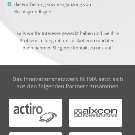
die Erarbeitung sowie Ergänzung von
Rechtsgrundlagen
Falls wir Ihr Interesse geweckt haben und Sie Ihre
Problemstellung mit uns diskutieren möchten,
dann nehmen Sie gerne Kontakt zu uns auf!
Das Innovationsnetzwerk NHMA setzt sich
aus den folgenden Partnern zusammen