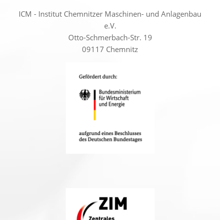
ICM - Institut Chemnitzer Maschinen- und Anlagenbau
e.V.
Otto-Schmerbach-Str. 19
09117 Chemnitz