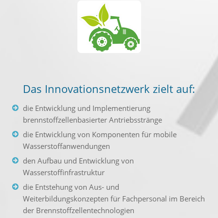
Das Innovationsnetzwerk zielt auf:
die Entwicklung und Implementierung
brennstoffzellenbasierter Antriebsstränge
die Entwicklung von Komponenten für mobile
Wasserstoffanwendungen
den Aufbau und Entwicklung von
Wasserstoffinfrastruktur
die Entstehung von Aus- und
Weiterbildungskonzepten für Fachpersonal im Bereich
der Brennstoffzellentechnologien